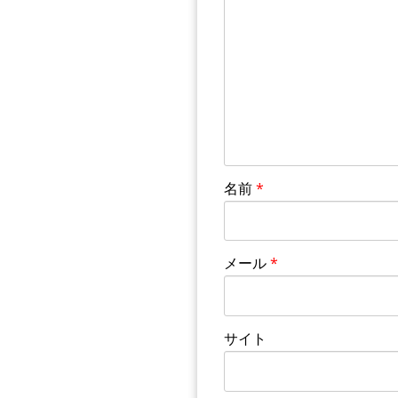
名前
*
メール
*
サイト