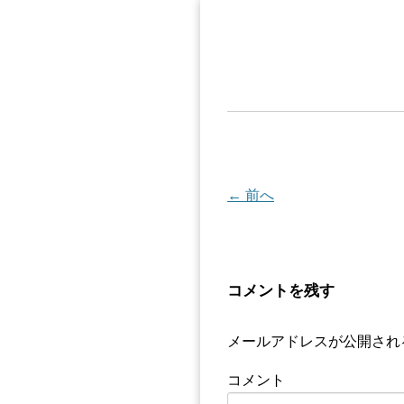
← 前へ
コメントを残す
メールアドレスが公開され
コメント