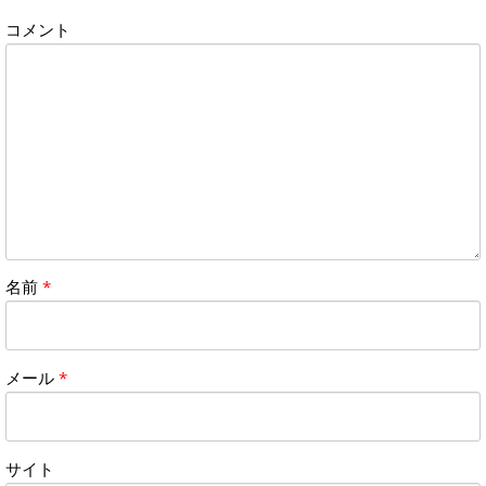
コメント
名前
*
メール
*
サイト