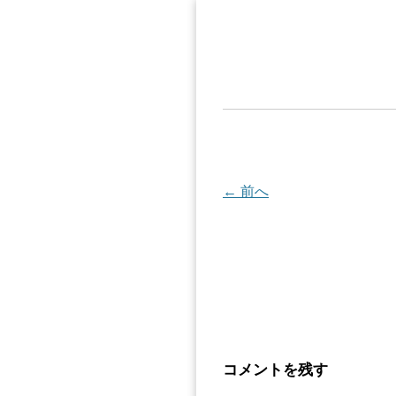
← 前へ
コメントを残す