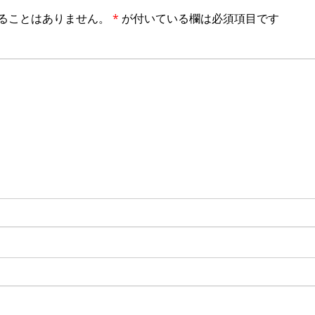
ることはありません。
*
が付いている欄は必須項目です