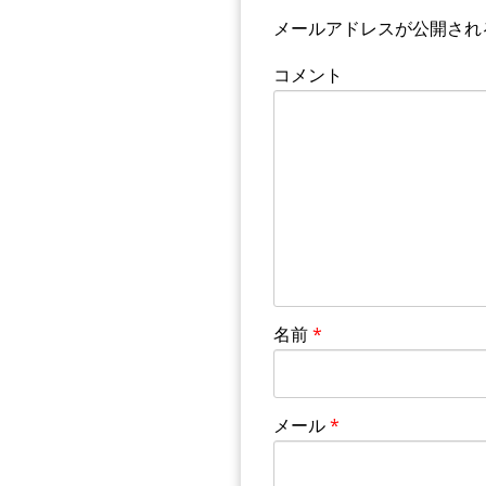
メールアドレスが公開され
コメント
名前
*
メール
*