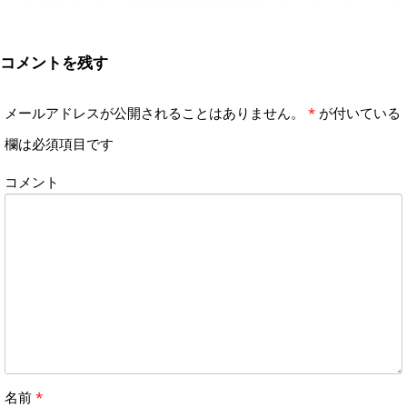
コメントを残す
メールアドレスが公開されることはありません。
*
が付いている
欄は必須項目です
コメント
名前
*