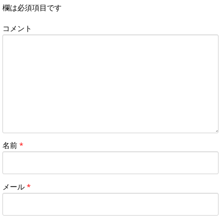
欄は必須項目です
コメント
名前
*
メール
*